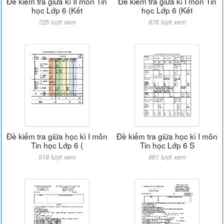
Đề kiểm tra giữa kì II môn Tin
Đề kiểm tra giữa kì I môn Tin
học Lớp 6 (Kết
học Lớp 6 (Kết
725 lượt xem
876 lượt xem
Đề kiểm tra giữa học kì I môn
Đề kiểm tra giữa học kì I môn
Tin học Lớp 6 (
Tin học Lớp 6 S
518 lượt xem
861 lượt xem