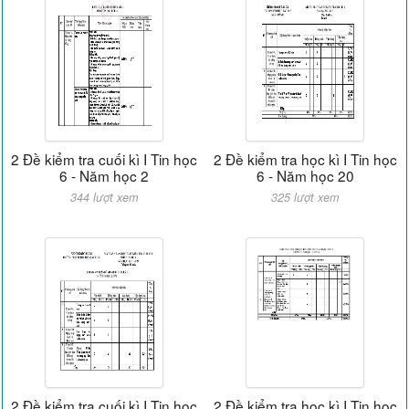
2 Đề kiểm tra cuối kì I Tin học
2 Đề kiểm tra học kì I Tin học
6 - Năm học 2
6 - Năm học 20
344 lượt xem
325 lượt xem
2 Đề kiểm tra cuối kì I Tin học
2 Đề kiểm tra học kì I Tin học