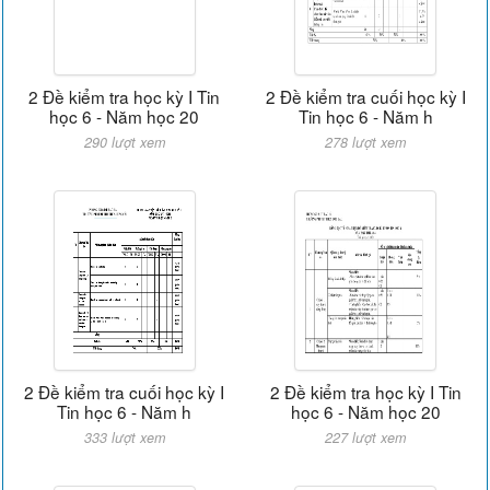
2 Đề kiểm tra học kỳ I Tin
2 Đề kiểm tra cuối học kỳ I
học 6 - Năm học 20
Tin học 6 - Năm h
290 lượt xem
278 lượt xem
2 Đề kiểm tra cuối học kỳ I
2 Đề kiểm tra học kỳ I Tin
Tin học 6 - Năm h
học 6 - Năm học 20
333 lượt xem
227 lượt xem