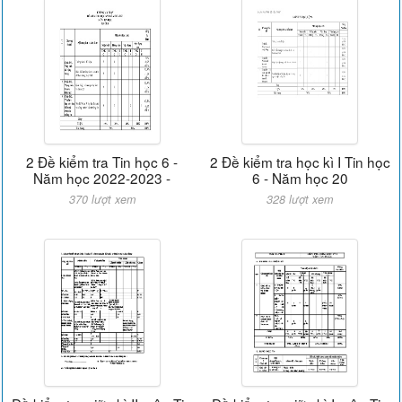
2 Đề kiểm tra Tin học 6 -
2 Đề kiểm tra học kì I Tin học
Năm học 2022-2023 -
6 - Năm học 20
370 lượt xem
328 lượt xem