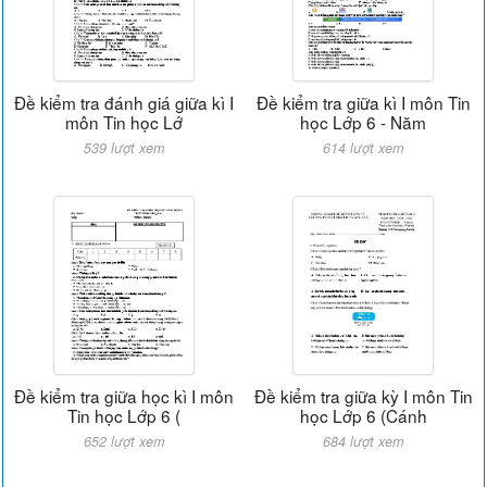
Đề kiểm tra đánh giá giữa kì I
Đề kiểm tra giữa kì I môn Tin
môn Tin học Lớ
học Lớp 6 - Năm
539 lượt xem
614 lượt xem
Đề kiểm tra giữa học kì I môn
Đề kiểm tra giữa kỳ I môn Tin
Tin học Lớp 6 (
học Lớp 6 (Cánh
652 lượt xem
684 lượt xem