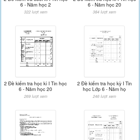
6 - Năm học 2
6 - Năm học 20
322 lượt xem
384 lượt xem
2 Đề kiểm tra học kì I Tin học
2 Đề kiểm tra học kỳ I Tin
6 - Năm học 20
học Lớp 6 - Năm họ
269 lượt xem
246 lượt xem