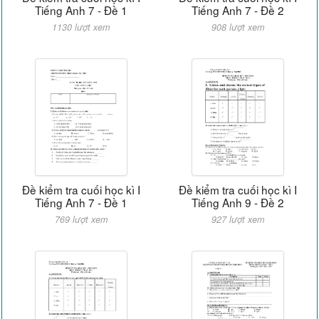
Tiếng Anh 7 - Đề 1
Tiếng Anh 7 - Đề 2
1130 lượt xem
908 lượt xem
Đề kiểm tra cuối học kì I
Đề kiểm tra cuối học kì I
Tiếng Anh 7 - Đề 1
Tiếng Anh 9 - Đề 2
769 lượt xem
927 lượt xem