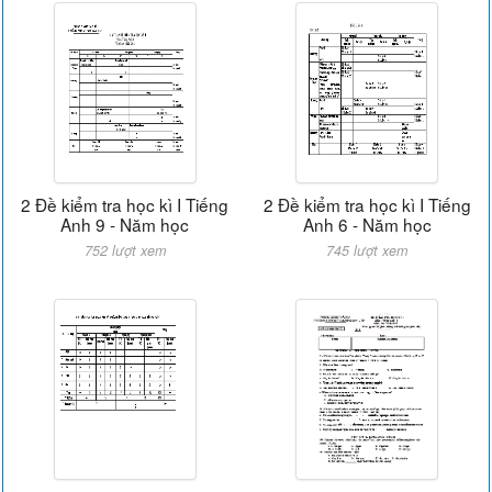
2 Đề kiểm tra học kì I Tiếng
2 Đề kiểm tra học kì I Tiếng
Anh 9 - Năm học
Anh 6 - Năm học
752 lượt xem
745 lượt xem