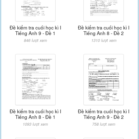
Đề kiểm tra cuối học kì I
Đề kiểm tra cuối học kì I
Tiếng Anh 9 - Đề 1
Tiếng Anh 8 - Đề 2
846 lượt xem
1310 lượt xem
Đề kiểm tra cuối học kì I
Đề kiểm tra cuối học kì I
Tiếng Anh 8 - Đề 1
Tiếng Anh 9 - Đề 2
1093 lượt xem
758 lượt xem