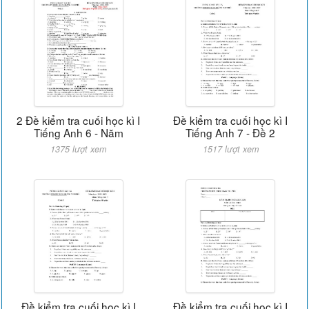
2 Đề kiểm tra cuối học kì I
Đề kiểm tra cuối học kì I
Tiếng Anh 6 - Năm
Tiếng Anh 7 - Đề 2
1375 lượt xem
1517 lượt xem
Đề kiểm tra cuối học kì I
Đề kiểm tra cuối học kì I