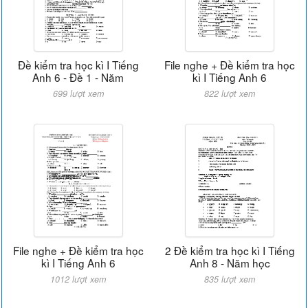
Đề kiểm tra học kì I Tiếng
File nghe + Đề kiểm tra học
Anh 6 - Đề 1 - Năm
kì I Tiếng Anh 6
699 lượt xem
822 lượt xem
File nghe + Đề kiểm tra học
2 Đề kiểm tra học kì I Tiếng
kì I Tiếng Anh 6
Anh 8 - Năm học
1012 lượt xem
835 lượt xem