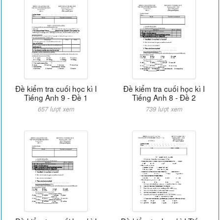
Đề kiểm tra cuối học kì I
Đề kiểm tra cuối học kì I
Tiếng Anh 9 - Đề 1
Tiếng Anh 8 - Đề 2
657 lượt xem
739 lượt xem