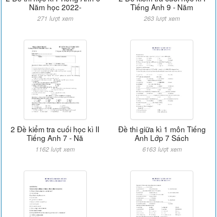
Năm học 2022-
Tiếng Anh 9 - Năm
271 lượt xem
263 lượt xem
2 Đề kiểm tra cuối học kì II
Đề thi giữa kì 1 môn Tiếng
Tiếng Anh 7 - Nă
Anh Lớp 7 Sách
1162 lượt xem
6163 lượt xem