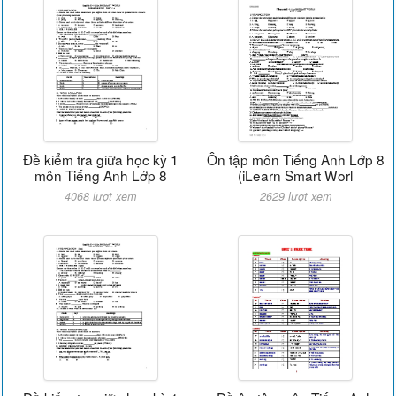
Đề kiểm tra giữa học kỳ 1
Ôn tập môn Tiếng Anh Lớp 8
môn Tiếng Anh Lớp 8
(iLearn Smart Worl
4068 lượt xem
2629 lượt xem