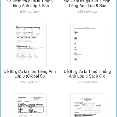
Đề kiểm tra giữa kì 1 môn
Đề kiểm tra giữa kì 1 môn
Tiếng Anh Lớp 8 Sác
Tiếng Anh Lớp 8 Sác
939 lượt xem
889 lượt xem
Đề thi giữa kì môn Tiếng Anh
Đề thi giữa kì 1 môn Tiếng
Lớp 8 (Global Su
Anh Lớp 8 Sách Glo
1354 lượt xem
882 lượt xem