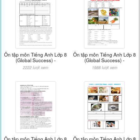
Ôn tập môn Tiếng Anh Lớp 8
Ôn tập môn Tiếng Anh Lớp 8
(Global Success) -
(Global Success) -
2222 lượt xem
1988 lượt xem
Ôn tập môn Tiếng Anh Lớp 8
Ôn tập môn Tiếng Anh Lớp 8