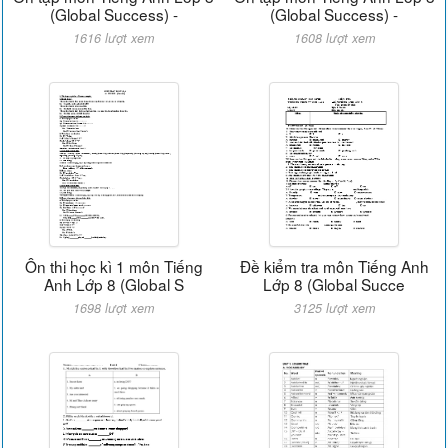
(Global Success) -
(Global Success) -
1616 lượt xem
1608 lượt xem
Ôn thi học kì 1 môn Tiếng
Đề kiểm tra môn Tiếng Anh
Anh Lớp 8 (Global S
Lớp 8 (Global Succe
1698 lượt xem
3125 lượt xem