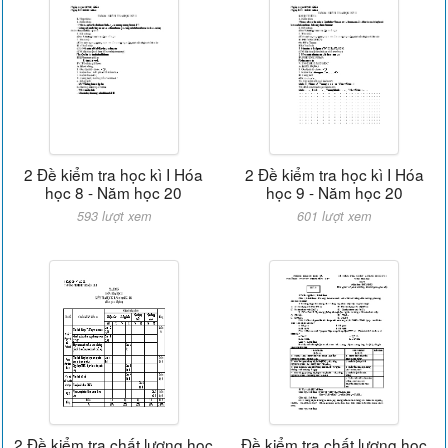
2 Đề kiểm tra học kì I Hóa
2 Đề kiểm tra học kì I Hóa
học 8 - Năm học 20
học 9 - Năm học 20
593 lượt xem
601 lượt xem
2 Đề kiểm tra chất lượng học
Đề kiểm tra chất lượng học