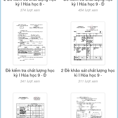
kỳ I Hóa học 8 -
kỳ I Hóa học 9 - Đ
374 lượt xem
454 lượt xem
Đề kiểm tra chất lượng học
2 Đề khảo sát chất lượng học
kỳ I Hóa học 9 - Đ
kì I Hóa học 9 -
341 lượt xem
311 lượt xem