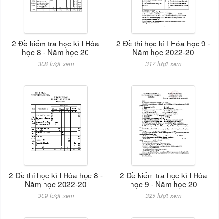
2 Đề kiểm tra học kì I Hóa
2 Đề thi học kì I Hóa học 9 -
học 8 - Năm học 20
Năm học 2022-20
308 lượt xem
317 lượt xem
2 Đề thi học kì I Hóa học 8 -
2 Đề kiểm tra học kì I Hóa
Năm học 2022-20
học 9 - Năm học 20
309 lượt xem
325 lượt xem