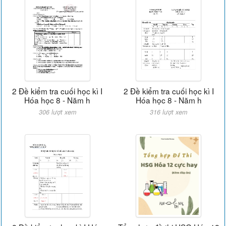
2 Đề kiểm tra cuối học kì I
2 Đề kiểm tra cuối học kì I
Hóa học 8 - Năm h
Hóa học 8 - Năm h
306 lượt xem
316 lượt xem