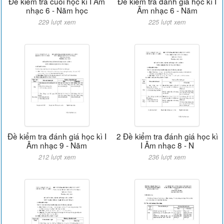
Đề kiểm tra cuối học kì I Âm
Đề kiểm tra đánh giá học kì I
nhạc 6 - Năm học
Âm nhạc 6 - Năm
229 lượt xem
225 lượt xem
Đề kiểm tra đánh giá học kì I
2 Đề kiểm tra đánh giá học kì
Âm nhạc 9 - Năm
I Âm nhạc 8 - N
212 lượt xem
236 lượt xem