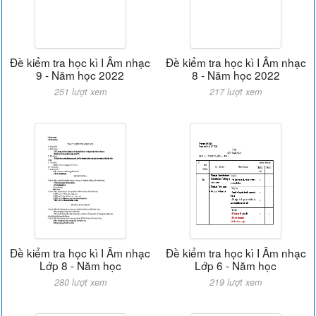
Đề kiểm tra học kì I Âm nhạc
Đề kiểm tra học kì I Âm nhạc
9 - Năm học 2022
8 - Năm học 2022
251 lượt xem
217 lượt xem
Đề kiểm tra học kì I Âm nhạc
Đề kiểm tra học kì I Âm nhạc
Lớp 8 - Năm học
Lớp 6 - Năm học
280 lượt xem
219 lượt xem