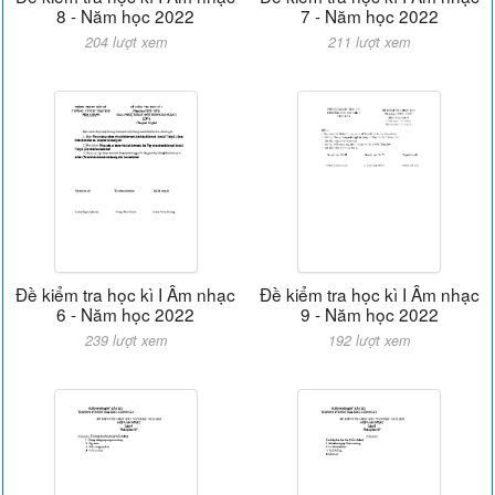
8 - Năm học 2022
7 - Năm học 2022
204 lượt xem
211 lượt xem
Đề kiểm tra học kì I Âm nhạc
Đề kiểm tra học kì I Âm nhạc
6 - Năm học 2022
9 - Năm học 2022
239 lượt xem
192 lượt xem