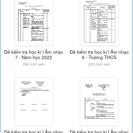
Đề kiểm tra học kì I Âm nhạc
Đề kiểm tra học kì I Âm nhạc
7 - Năm học 2022
6 - Trường THCS
244 lượt xem
233 lượt xem
Đề kiểm tra học kì I Âm nhạc
Đề kiểm tra học kì I Âm nhạc