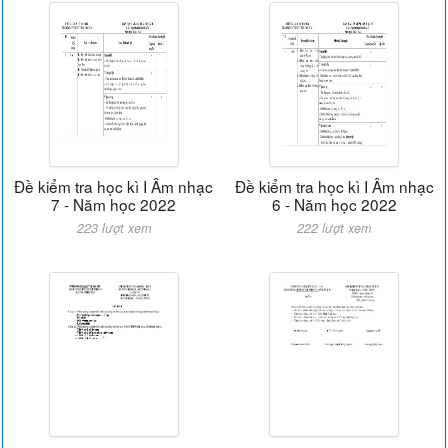
Đề kiểm tra học kì I Âm nhạc
Đề kiểm tra học kì I Âm nhạc
7 - Năm học 2022
6 - Năm học 2022
223 lượt xem
222 lượt xem