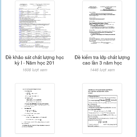
Đề khảo sát chất lượng học
Đề kiểm tra lớp chất lượng
kỳ I - Năm học 201
cao lần 3 năm học
1608 lượt xem
1446 lượt xem