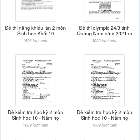
Đề thi năng khiếu lần 2 môn
Đề thi olympic 24/3 tỉnh
Sinh học Khối 10
Quảng Nam năm 2021 m
1536 lượt xem
3083 lượt xem
Đề kiểm tra học kỳ 2 môn
Đề kiểm tra học kỳ 2 môn
Sinh học 10 - Năm họ
Sinh học 10 - Năm họ
1089 lượt xem
1089 lượt xem