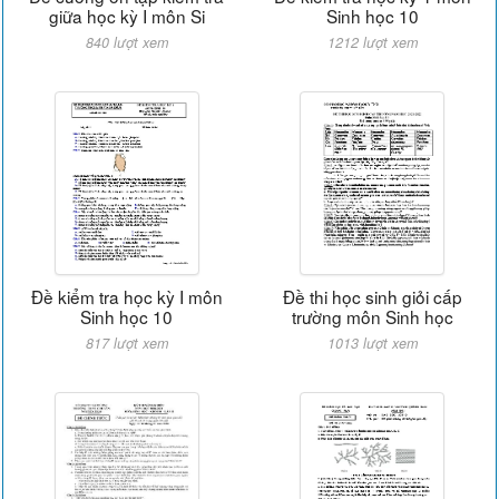
giữa học kỳ I môn Si
Sinh học 10
840 lượt xem
1212 lượt xem
Đề kiểm tra học kỳ I môn
Đề thi học sinh giỏi cấp
Sinh học 10
trường môn Sinh học
817 lượt xem
1013 lượt xem