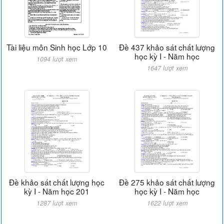
Tài liệu môn Sinh học Lớp 10
Đề 437 khảo sát chất lượng
học kỳ I - Năm học
1094 lượt xem
1647 lượt xem
Đề khảo sát chất lượng học
Đề 275 khảo sát chất lượng
kỳ I - Năm học 201
học kỳ I - Năm học
1287 lượt xem
1622 lượt xem