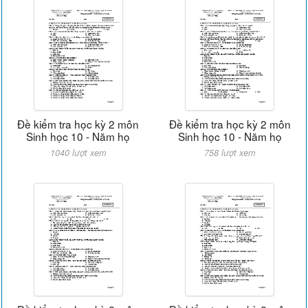
Đề kiểm tra học kỳ 2 môn
Đề kiểm tra học kỳ 2 môn
Sinh học 10 - Năm họ
Sinh học 10 - Năm họ
1040 lượt xem
758 lượt xem