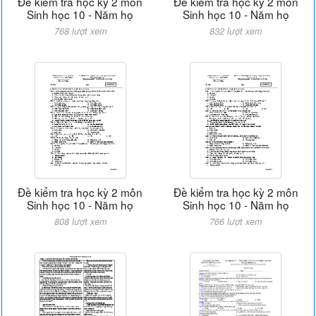
Đề kiểm tra học kỳ 2 môn
Đề kiểm tra học kỳ 2 môn
Sinh học 10 - Năm họ
Sinh học 10 - Năm họ
768 lượt xem
832 lượt xem
Đề kiểm tra học kỳ 2 môn
Đề kiểm tra học kỳ 2 môn
Sinh học 10 - Năm họ
Sinh học 10 - Năm họ
808 lượt xem
766 lượt xem