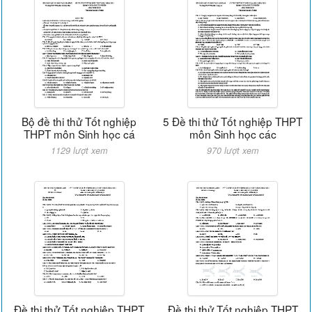
Bộ đề thi thử Tốt nghiệp
5 Đề thi thử Tốt nghiệp THPT
THPT môn Sinh học cá
môn Sinh học các
1129 lượt xem
970 lượt xem
Đề thi thử Tốt nghiệp THPT
Đề thi thử Tốt nghiệp THPT