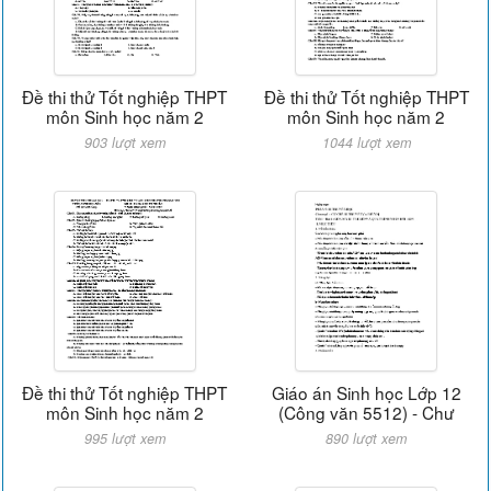
Đề thi thử Tốt nghiệp THPT
Đề thi thử Tốt nghiệp THPT
môn Sinh học năm 2
môn Sinh học năm 2
903 lượt xem
1044 lượt xem
Đề thi thử Tốt nghiệp THPT
Giáo án Sinh học Lớp 12
môn Sinh học năm 2
(Công văn 5512) - Chư
995 lượt xem
890 lượt xem