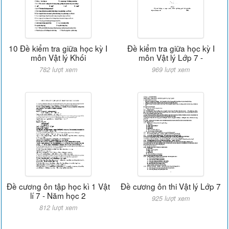
10 Đề kiểm tra giữa học kỳ I
Đề kiểm tra giữa học kỳ I
môn Vật lý Khối
môn Vật lý Lớp 7 -
782 lượt xem
969 lượt xem
Đề cương ôn tập học kì 1 Vật
Đề cương ôn thi Vật lý Lớp 7
lí 7 - Năm học 2
925 lượt xem
812 lượt xem