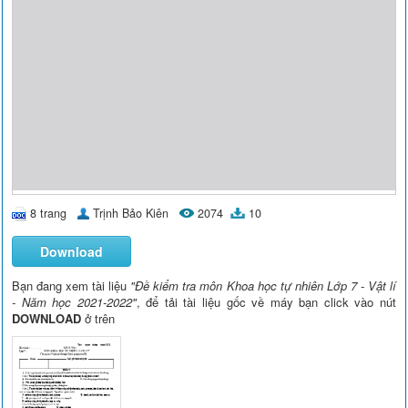
8 trang
Trịnh Bảo Kiên
2074
10
Download
Bạn đang xem tài liệu
"Đề kiểm tra môn Khoa học tự nhiên Lớp 7 - Vật lí
- Năm học 2021-2022"
, để tải tài liệu gốc về máy bạn click vào nút
DOWNLOAD
ở trên