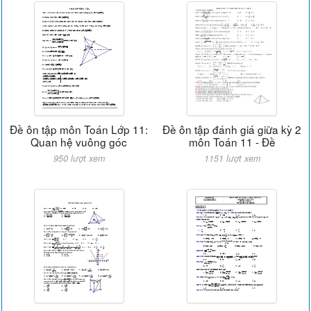
Đề ôn tập môn Toán Lớp 11:
Đề ôn tập đánh giá giữa kỳ 2
Quan hệ vuông góc
môn Toán 11 - Đề
950 lượt xem
1151 lượt xem