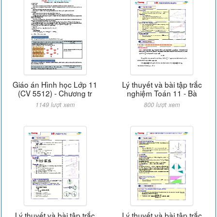
Giáo án Hình học Lớp 11
Lý thuyết và bài tập trắc
(CV 5512) - Chương tr
nghiệm Toán 11 - Bà
1149 lượt xem
800 lượt xem
Lý thuyết và bài tập trắc
Lý thuyết và bài tập trắc