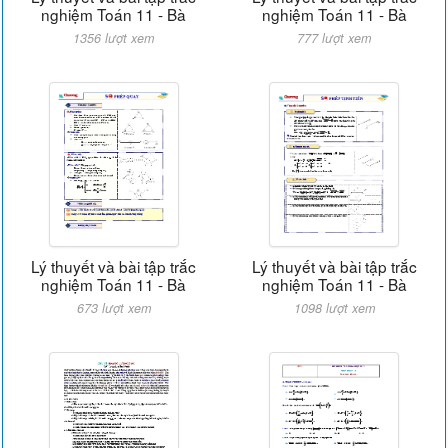
nghiệm Toán 11 - Bà
nghiệm Toán 11 - Bà
1356 lượt xem
777 lượt xem
Lý thuyết và bài tập trắc
Lý thuyết và bài tập trắc
nghiệm Toán 11 - Bà
nghiệm Toán 11 - Bà
673 lượt xem
1098 lượt xem