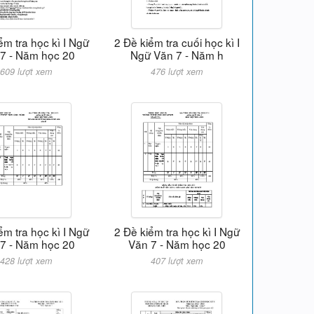
ểm tra học kì I Ngữ
2 Đề kiểm tra cuối học kì I
7 - Năm học 20
Ngữ Văn 7 - Năm h
609 lượt xem
476 lượt xem
ểm tra học kì I Ngữ
2 Đề kiểm tra học kì I Ngữ
7 - Năm học 20
Văn 7 - Năm học 20
428 lượt xem
407 lượt xem