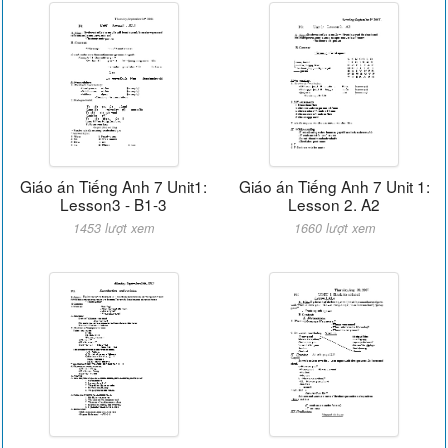
Giáo án Tiếng Anh 7 Unit1:
Giáo án Tiếng Anh 7 Unit 1:
Lesson3 - B1-3
Lesson 2. A2
1453 lượt xem
1660 lượt xem