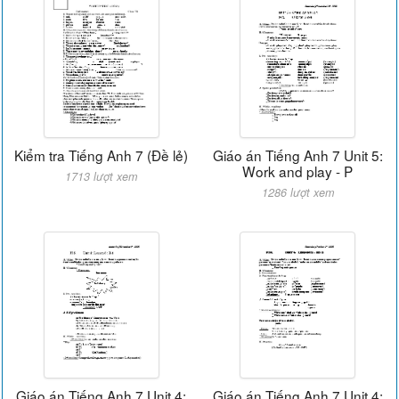
Kiểm tra Tiếng Anh 7 (Đề lẻ)
Giáo án Tiếng Anh 7 Unit 5:
Work and play - P
1713 lượt xem
1286 lượt xem
Giáo án Tiếng Anh 7 Unit 4:
Giáo án Tiếng Anh 7 Unit 4: