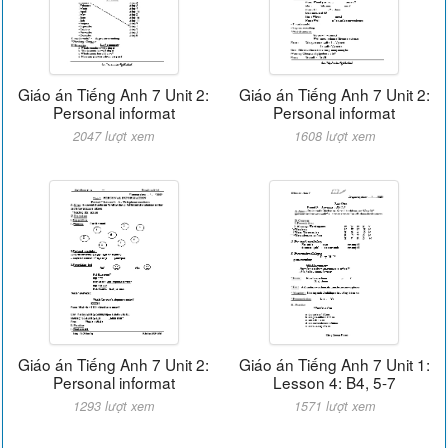
Giáo án Tiếng Anh 7 Unit 2:
Giáo án Tiếng Anh 7 Unit 2:
Personal informat
Personal informat
2047 lượt xem
1608 lượt xem
Giáo án Tiếng Anh 7 Unit 2:
Giáo án Tiếng Anh 7 Unit 1:
Personal informat
Lesson 4: B4, 5-7
1293 lượt xem
1571 lượt xem