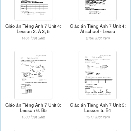
Giáo án Tiếng Anh 7 Unit 4:
Giáo án Tiếng Anh 7 Unit 4:
Lesson 2. A 3, 5
At school - Lesso
1464 lượt xem
2190 lượt xem
Giáo án Tiếng Anh 7 Unit 3:
Giáo án Tiếng Anh 7 Unit 3:
Lesson 6: B5
Lesson 5: B4
1500 lượt xem
1517 lượt xem