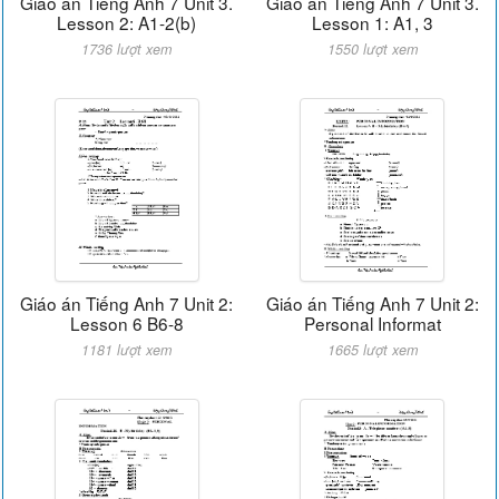
Giáo án Tiếng Anh 7 Unit 3.
Giáo án Tiếng Anh 7 Unit 3.
Lesson 2: A1-2(b)
Lesson 1: A1, 3
1736 lượt xem
1550 lượt xem
Giáo án Tiếng Anh 7 Unit 2:
Giáo án Tiếng Anh 7 Unit 2:
Lesson 6 B6-8
Personal Informat
1181 lượt xem
1665 lượt xem