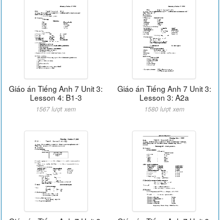
Giáo án Tiếng Anh 7 Unit 3:
Giáo án Tiếng Anh 7 Unit 3:
Lesson 4: B1-3
Lesson 3: A2a
1567 lượt xem
1580 lượt xem