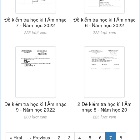
Đề kiểm tra học kì I Âm nhạc
Đề kiểm tra học kì I Âm nhạc
7 - Năm học 2022
6 - Năm học 2022
223 lượt xem
222 lượt xem
Đề kiểm tra học kì I Âm nhạc
2 Đề kiểm tra học kì I Âm
9 - Năm học 2022
nhạc 8 - Năm học 20
200 lượt xem
225 lượt xem
« First
‹ Previous
2
3
4
5
6
7
8