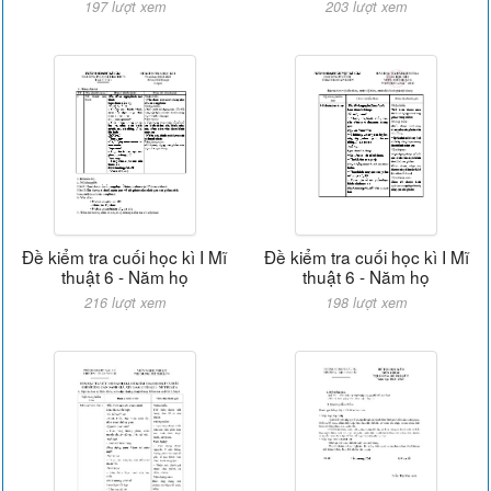
197 lượt xem
203 lượt xem
Đề kiểm tra cuối học kì I Mĩ
Đề kiểm tra cuối học kì I Mĩ
thuật 6 - Năm họ
thuật 6 - Năm họ
216 lượt xem
198 lượt xem