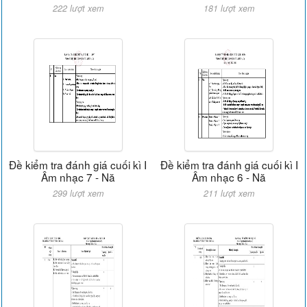
222 lượt xem
181 lượt xem
Đề kiểm tra đánh giá cuối kì I
Đề kiểm tra đánh giá cuối kì I
Âm nhạc 7 - Nă
Âm nhạc 6 - Nă
299 lượt xem
211 lượt xem