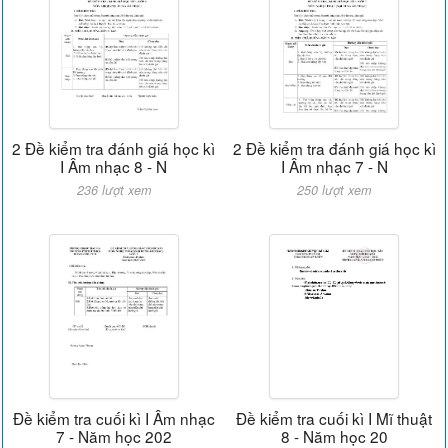
2 Đề kiểm tra đánh giá học kì
2 Đề kiểm tra đánh giá học kì
I Âm nhạc 8 - N
I Âm nhạc 7 - N
236 lượt xem
250 lượt xem
Đề kiểm tra cuối kì I Âm nhạc
Đề kiểm tra cuối kì I Mĩ thuật
7 - Năm học 202
8 - Năm học 20