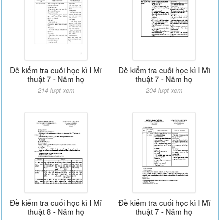
Đề kiểm tra cuối học kì I Mĩ
Đề kiểm tra cuối học kì I Mĩ
thuật 7 - Năm họ
thuật 7 - Năm họ
214 lượt xem
204 lượt xem
Đề kiểm tra cuối học kì I Mĩ
Đề kiểm tra cuối học kì I Mĩ
thuật 8 - Năm họ
thuật 7 - Năm họ