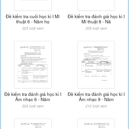
Đề kiểm tra cuối học kì I Mĩ
Đề kiểm tra đánh giá học kì I
thuật 6 - Năm họ
Mĩ thuật 8 - Nă
223 lượt xem
205 lượt xem
Đề kiểm tra đánh giá học kì I
Đề kiểm tra đánh giá học kì I
Âm nhạc 6 - Năm
Âm nhạc 9 - Năm
224 lượt xem
212 lượt xem