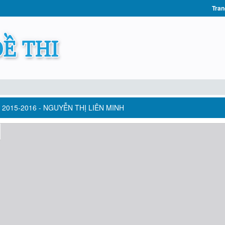
Tran
2015-2016 - NGUYỄN THỊ LIÊN MINH