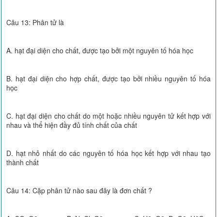
Câu 13: Phân tử là
A. hạt đại diện cho chất, được tạo bởi một nguyên tố hóa học
B. hạt đại diện cho hợp chất, được tạo bởi nhiều nguyên tố hóa
học
C. hạt đại diện cho chất do một hoặc nhiều nguyên tử kết hợp với
nhau và thể hiện đầy đủ tính chất của chất
D. hạt nhỏ nhất do các nguyên tố hóa học kết hợp với nhau tạo
thành chất
Câu 14: Cặp phân tử nào sau đây là đơn chất ?