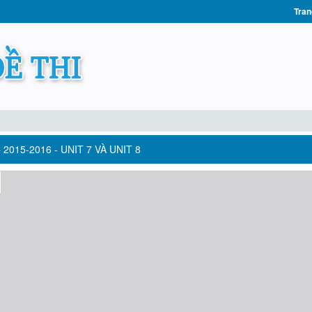
Tran
015-2016 - UNIT 7 VÀ UNIT 8