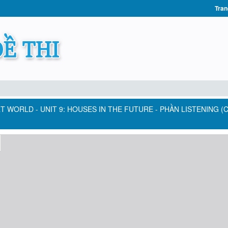
Tran
T WORLD - UNIT 9: HOUSES IN THE FUTURE - PHẦN LISTENING (