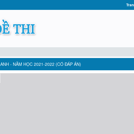
Tran
ANH - NĂM HỌC 2021-2022 (CÓ ĐÁP ÁN)