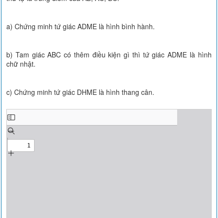
a) Chứng minh tứ giác ADME là hình bình hành.
b) Tam giác ABC có thêm điều kiện gì thì tứ giác ADME là hình
chữ nhật.
c) Chứng minh tứ giác DHME là hình thang cân.