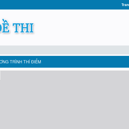
Tran
ƯƠNG TRÌNH THÍ ĐIỂM