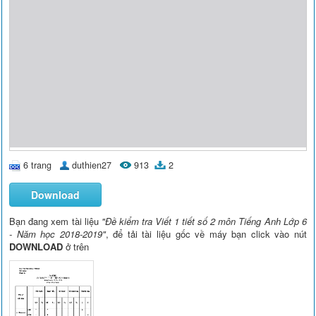
6 trang
duthien27
913
2
Download
Bạn đang xem tài liệu
"Đề kiểm tra Viết 1 tiết số 2 môn Tiếng Anh Lớp 6
- Năm học 2018-2019"
, để tải tài liệu gốc về máy bạn click vào nút
DOWNLOAD
ở trên