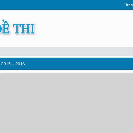
Tran
 2015 – 2016