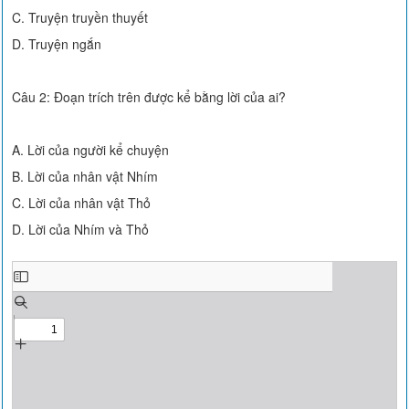
C. Truyện truyền thuyết
D. Truyện ngắn
Câu 2: Đoạn trích trên được kể bằng lời của ai?
A. Lời của người kể chuyện
B. Lời của nhân vật Nhím
C. Lời của nhân vật Thỏ
D. Lời của Nhím và Thỏ