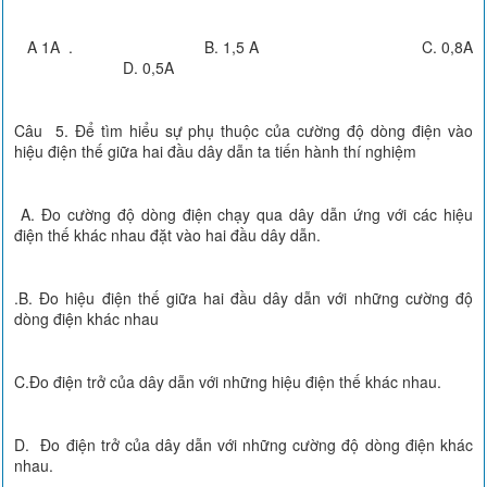
A 1A . B. 1,5 A C. 0,8A
D. 0,5A
Câu 5. Để tìm hiểu sự phụ thuộc của cường độ dòng điện vào
hiệu điện thế giữa hai đầu dây dẫn ta tiến hành thí nghiệm
A. Đo cường độ dòng điện chạy qua dây dẫn ứng với các hiệu
điện thế khác nhau đặt vào hai đầu dây dẫn.
.B. Đo hiệu điện thế giữa hai đầu dây dẫn với những cường độ
dòng điện khác nhau
C.Đo điện trở của dây dẫn với những hiệu điện thế khác nhau.
D. Đo điện trở của dây dẫn với những cường độ dòng điện khác
nhau.